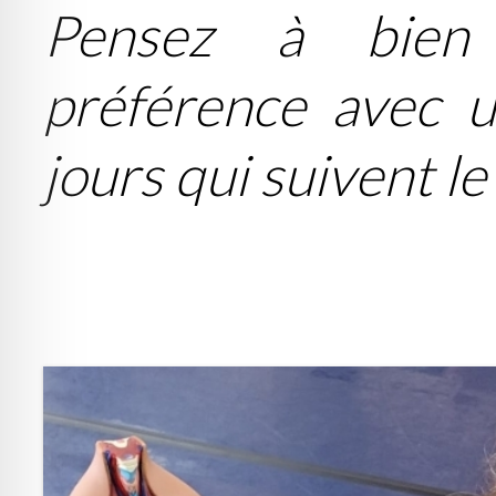
Pensez à bien 
préférence avec u
jours qui suivent l