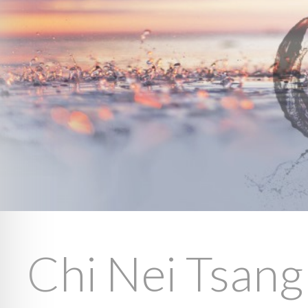
Chi Nei Tsang