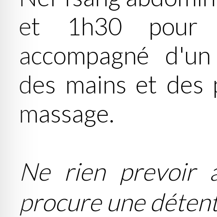
et 1h30 pour 
accompagné d'un
des mains et des 
massage.
Ne rien prevoir 
procure une détent