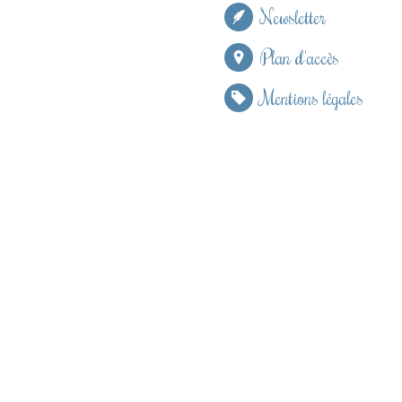
Newsletter
Plan d'accès
Mentions légales