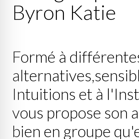
Byron Katie
Formé à différente
alternatives,sensibl
Intuitions et à l'In
vous propose son 
bien en groupe qu'e