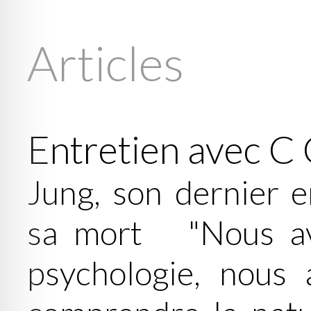
Articles
Entretien avec 
Jung, son dernier e
sa mort "Nous av
psychologie, nous