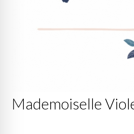
Mademoiselle Viole