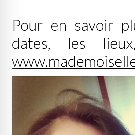
Pour en savoir pl
dates, les lieu
www.mademoisellev