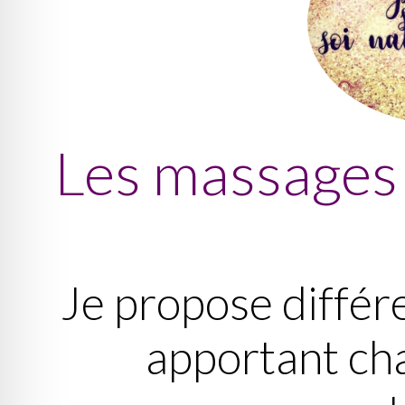
Les massages 
Je propose différ
apportant ch