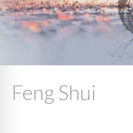
Feng Shui