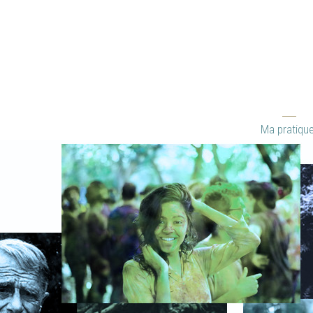
Ma pratiqu