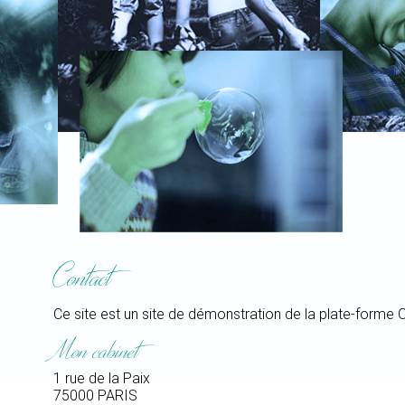
Contact
Ce site est un site de démonstration de la plate-forme
Mon cabinet
1 rue de la Paix
75000
PARIS