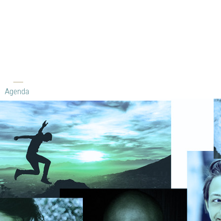
Agenda