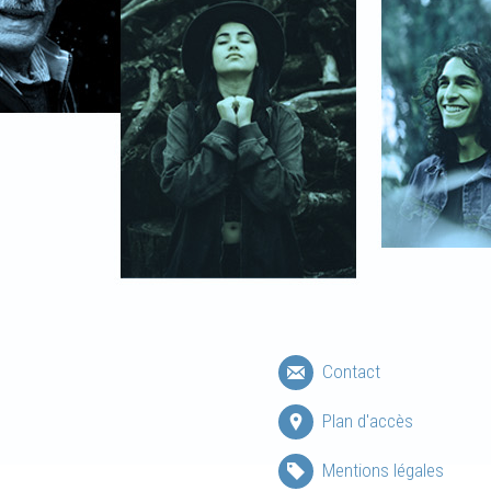
Contact
Plan d'accès
Mentions légales