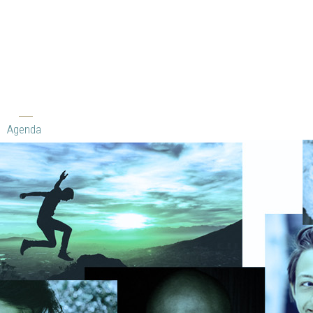
Agenda