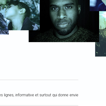
s lignes, informative et surtout qui donne envie