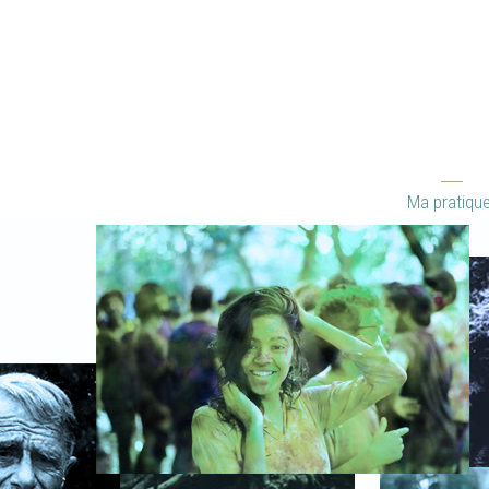
Ma pratiqu