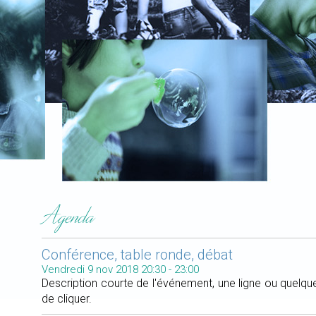
Agenda
Conférence, table ronde, débat
Vendredi 9 nov 2018
20:30
-
23:00
Description courte de l'événement, une ligne ou quelque
de cliquer.