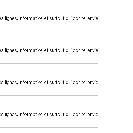
s lignes, informative et surtout qui donne envie
s lignes, informative et surtout qui donne envie
s lignes, informative et surtout qui donne envie
s lignes, informative et surtout qui donne envie