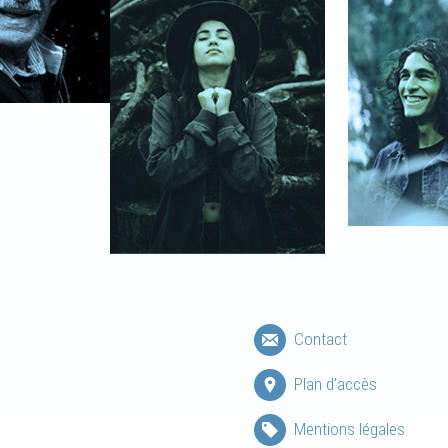
Contact
Plan d'accès
Mentions légales