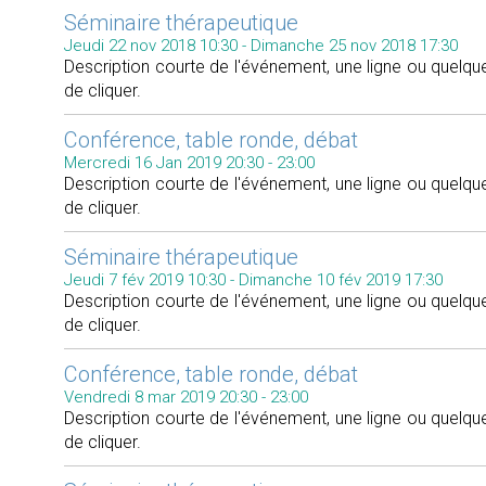
Séminaire thérapeutique
Jeudi 22 nov 2018 10:30
-
Dimanche 25 nov 2018 17:30
Description courte de l'événement, une ligne ou quelque
de cliquer.
Conférence, table ronde, débat
Mercredi 16 Jan 2019
20:30
-
23:00
Description courte de l'événement, une ligne ou quelque
de cliquer.
Séminaire thérapeutique
Jeudi 7 fév 2019 10:30
-
Dimanche 10 fév 2019 17:30
Description courte de l'événement, une ligne ou quelque
de cliquer.
Conférence, table ronde, débat
Vendredi 8 mar 2019
20:30
-
23:00
Description courte de l'événement, une ligne ou quelque
de cliquer.