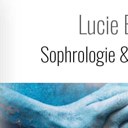
Lucie 
Sophrologie &