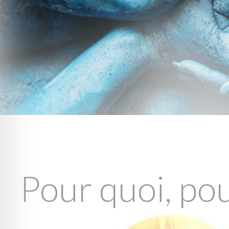
Pour quoi, pou