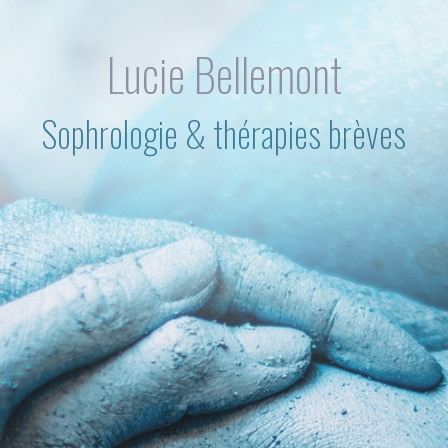
Lucie Bellemont
Sophrologie & thérapies brèves