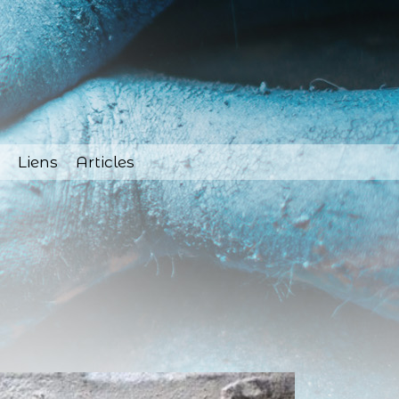
Liens
Articles