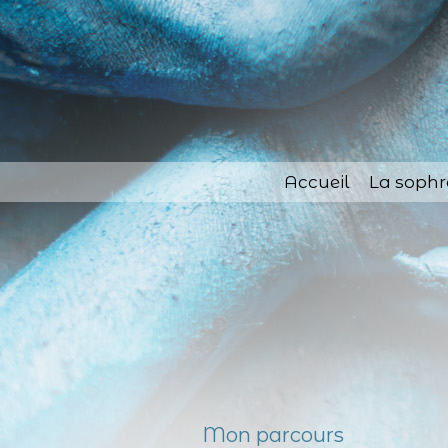
Accueil
La sophr
Mon parcours