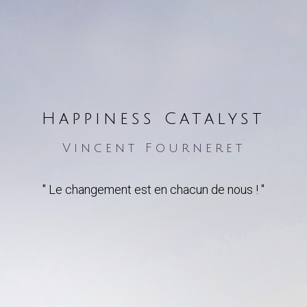
Happiness Catalyst
Vincent Fourneret
" Le changement est en chacun de nous ! "