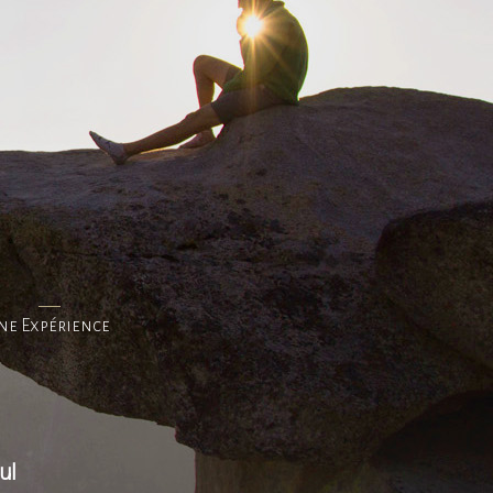
ne Expérience
ul