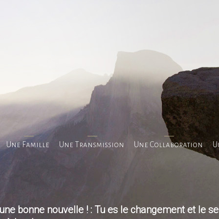
Une Famille
Une Transmission
Une Collaboration
U
 une bonne nouvelle ! : Tu es le changement et le se