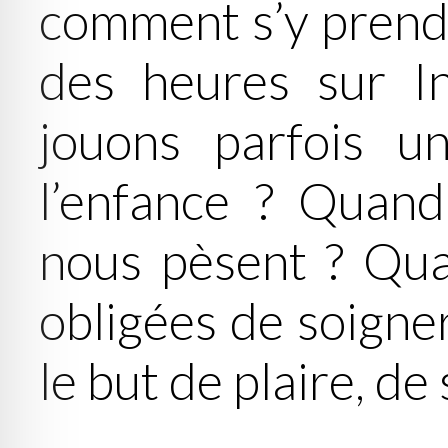
comment s’y prend
des heures sur I
jouons parfois un
l’enfance ? Quand
nous pèsent ? Qu
obligées de soigne
le but de plaire, de