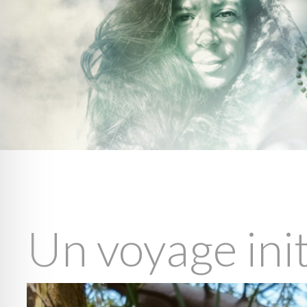
Un voyage ini