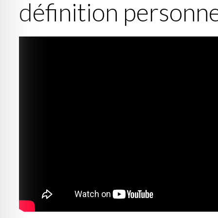
définition personnel