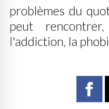
problèmes du quot
peut rencontrer
l'addiction, la phobi