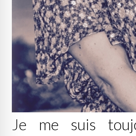
Je me suis touj