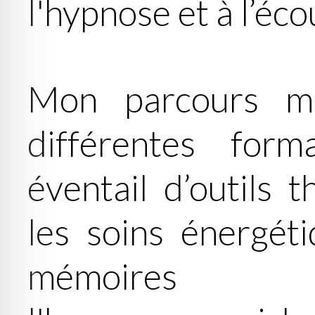
l'hypnose et à l’éco
Mon parcours m
différentes form
éventail d’outils 
les soins énergéti
mémoires 