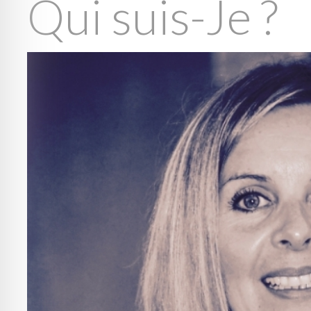
Qui suis-Je ?