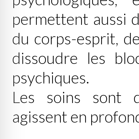
permettent aussi d
du corps-esprit, de
dissoudre les blo
psychiques.
Les soins sont 
agissent en profon