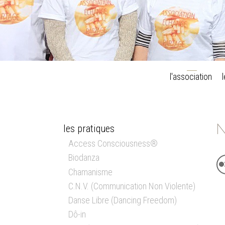
l'association
N
les pratiques
Access Consciousness®
Biodanza
Chamanisme
C.N.V. (Communication Non Violente)
Danse Libre (Dancing Freedom)
Dô-in