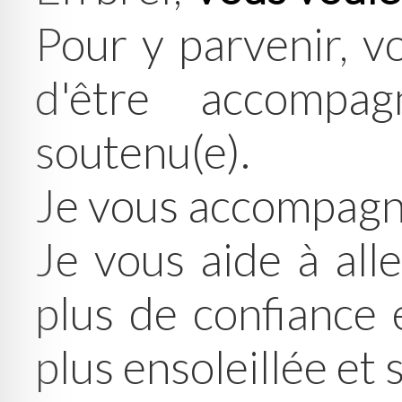
Pour y parvenir, v
d'être accompagn
soutenu(e).
Je vous accompagn
Je vous aide à alle
plus de confiance 
plus ensoleillée et 