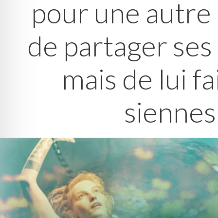
pour une autre 
de partager ses 
mais de lui fa
siennes"