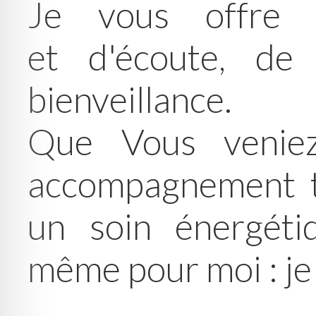
Je vous offre 
et d'écoute, de
bienveillance.
Que Vous venie
accompagnement t
un soin énergétiq
même pour moi : je