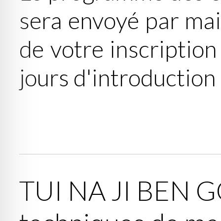
sera envoyé par mai
de votre inscriptio
jours d'introduction
TUI NA JI BEN G