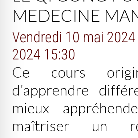
MEDECINE MA
Vendredi 10 mai 2024
2024 15:30
Ce cours origi
d’apprendre diffé
mieux appréhend
maîtriser un ré