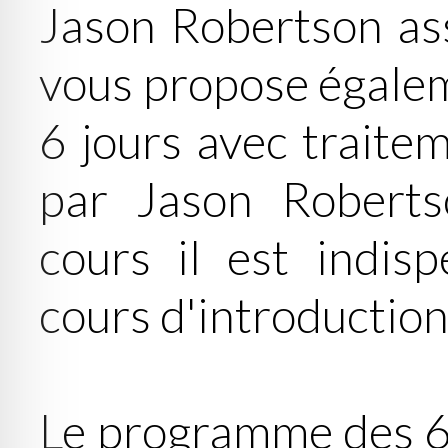
Jason Robertson ass
vous propose égalem
6 jours avec traite
par Jason Roberts
cours il est indisp
cours d'introduction
Le programme des 6 