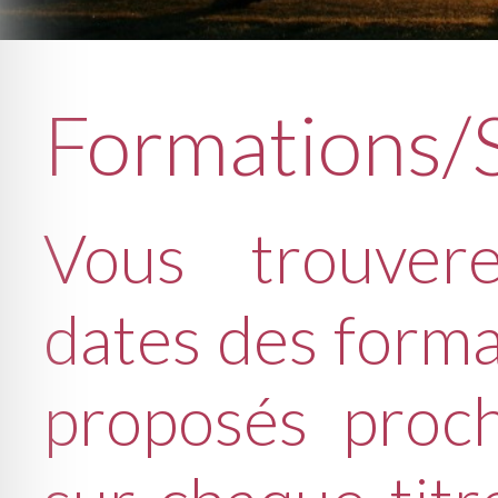
Formations/
Vous trouvere
dates des forma
proposés proch