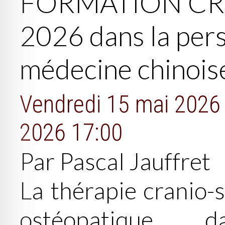
FORMATION CR
2026 dans la pers
médecine chinois
Vendredi 15 mai 2026
2026 17:00
Par Pascal Jauffret
La thérapie cranio-
ostéopatique 