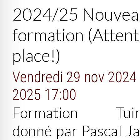
2024/25 Nouveau
formation (Attenti
place!)
Vendredi 29 nov 2024
2025 17:00
Formation T
donné par Pascal Ja