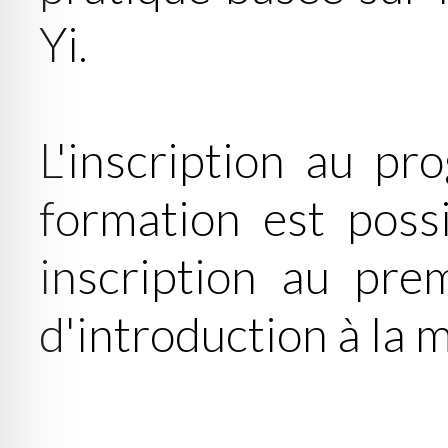
Yi.
L'inscription au p
formation est possi
inscription au pre
d'introduction à la 