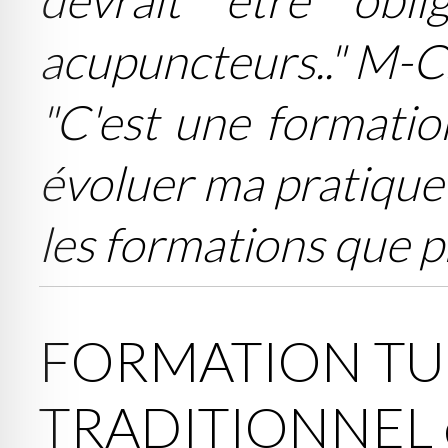
acupuncteurs.." M-C
"C'est une formatio
évoluer ma pratique
les formations que 
FORMATION TU
TRADITIONNEL