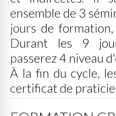
ensemble de 3 sémin
jours de formation,
Durant les 9 jou
passerez 4 niveau 
À la fin du cycle, l
certificat de pratici