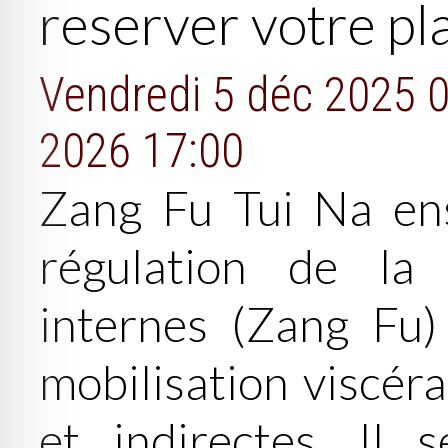
reserver votre p
Vendredi 5 déc 2025 
2026 17:00
Zang Fu Tui Na en
régulation de la
internes (Zang Fu)
mobilisation viscér
et indirectes. Il