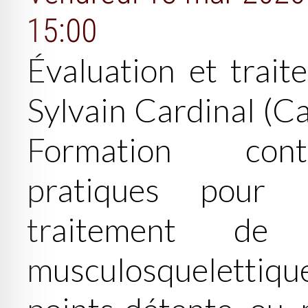
15:00
Évaluation et trait
Sylvain Cardinal (Ca
Formation con
pratiques pour 
traitement de 
musculosquelettique