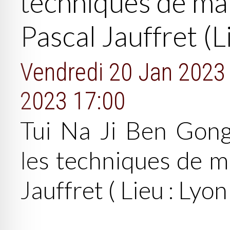
techniques de mai
Pascal Jauffret (
Vendredi 20 Jan 2023
2023 17:00
Tui Na Ji Ben Gon
les techniques de m
Jauffret
( Lieu : Lyon