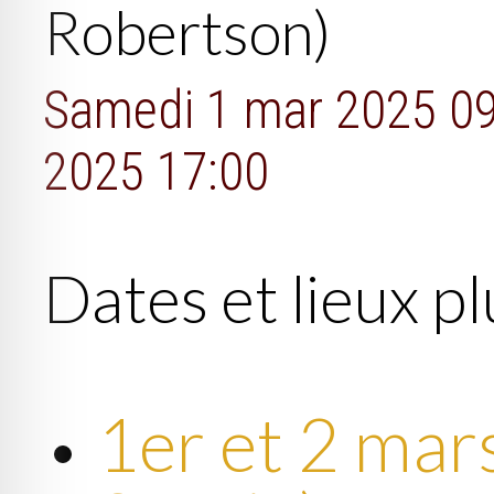
Robertson)
Samedi 1 mar 2025 09
2025 17:00
Dates et lieux pl
1er et 2 mar