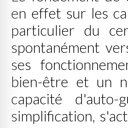
en effet sur les ca
particulier du ce
spontanément vers
ses fonctionneme
bien-être et un n
capacité d'auto
simplification, s'a