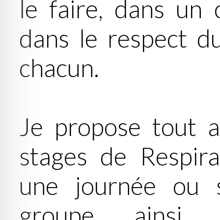
le faire, dans un 
dans le respect d
chacun.
Je propose tout a
stages de Respira
une journée ou 
groupe ainsi