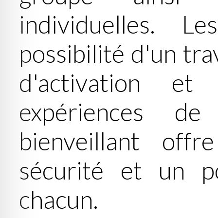
individuelles. L
possibilité d'un tra
d'activation e
expériences de
bienveillant off
sécurité et un po
chacun.