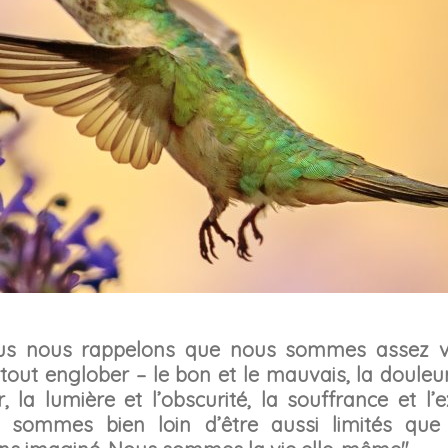
us nous rappelons que nous sommes assez v
tout englober – le bon et le mauvais, la douleur
ir, la lumière et l’obscurité, la souffrance et l’e
 sommes bien loin d’être aussi limités que