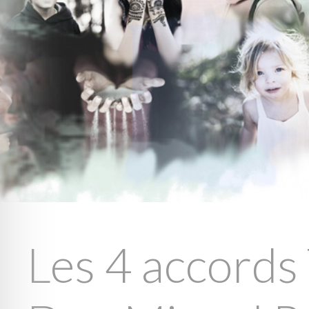
Les 4 accords