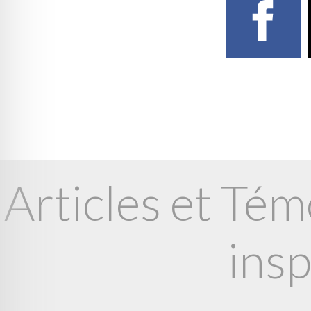
Articles et Tém
insp