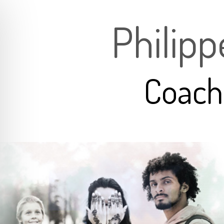
Philip
Coach