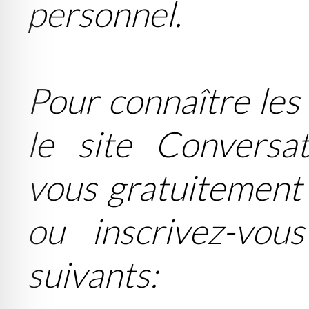
personnel.
Pour connaître les
le site Conversat
vous gratuitement à
ou inscrivez-vou
suivants: