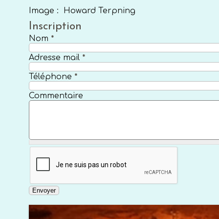
Image : Howard Terpning
Inscription
Nom
*
Adresse mail
*
Téléphone
*
Commentaire