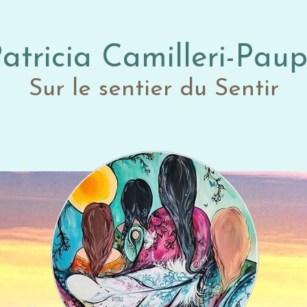
atricia Camilleri-Pau
Sur le sentier du Sentir