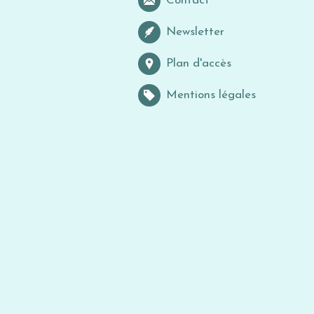
Contact
Newsletter
Plan d'accès
Mentions légales