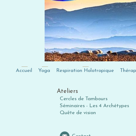
Accueil
Yoga
Respiration Holotropique
Thérapi
Ateliers
Cercles de Tambours
Séminaires - Les 4 Archétypes
Quête de vision