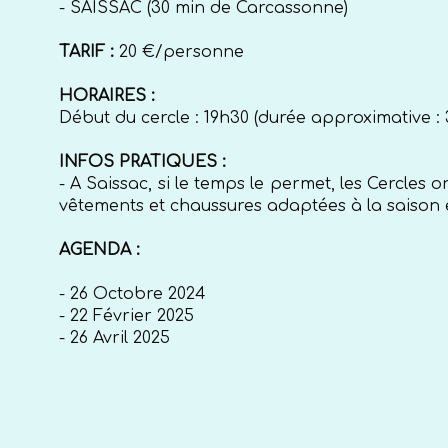
- SAISSAC (30 min de Carcassonne)
TARIF :
20 €/personne
HORAIRES :
Début du cercle : 19h30 (durée approximative : 
INFOS PRATIQUES :
- A Saissac, si le temps le permet, les Cercles 
vêtements et chaussures adaptées à la saison 
AGENDA :
- 26 Octobre 2024
- 22 Février 2025
- 26 Avril 2025