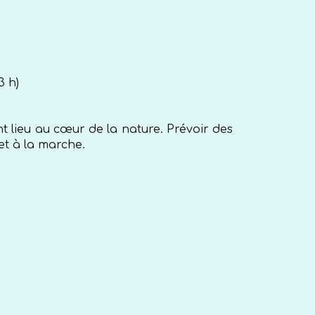
3 h)
ont lieu au cœur de la nature. Prévoir des
et à la marche.