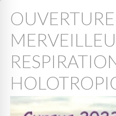
OUVERTURE
MERVEILLEU
RESPIRATIO
HOLOTROPI