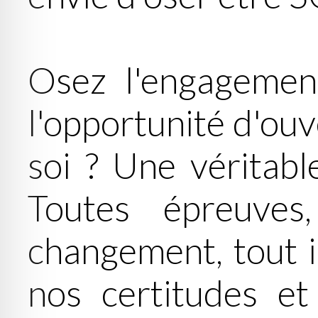
Osez l'engagement
l'opportunité d'ouv
soi ? Une véritable
Toutes épreuves,
changement, tout i
nos certitudes et