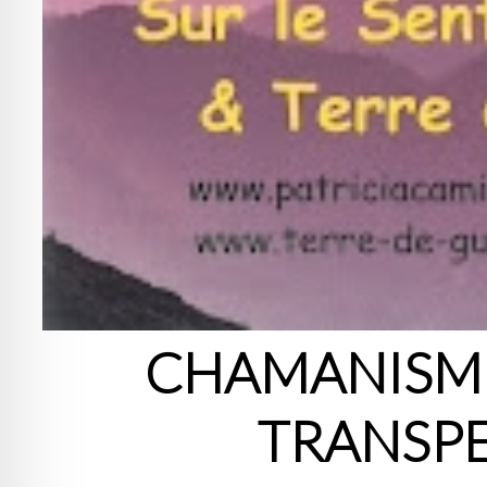
CHAMANISME
TRANSP