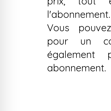
prix, tout 
l'abonnement.
Vous pouvez
pour un con
également 
abonnement.