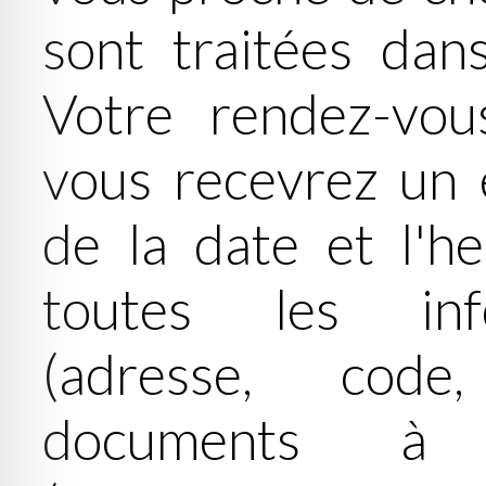
sont traitées dans
Votre rendez-vou
vous recevrez un 
de la date et l'h
toutes les inf
(adresse, code,
documents à 