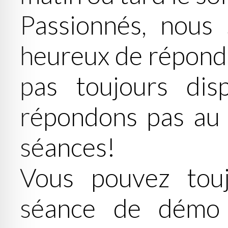
Passionnés, nous
heureux de répondr
pas toujours dis
répondons pas au 
séances!
Vous pouvez touj
séance de démo