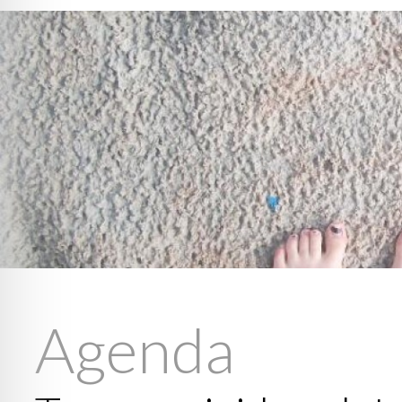
Agenda