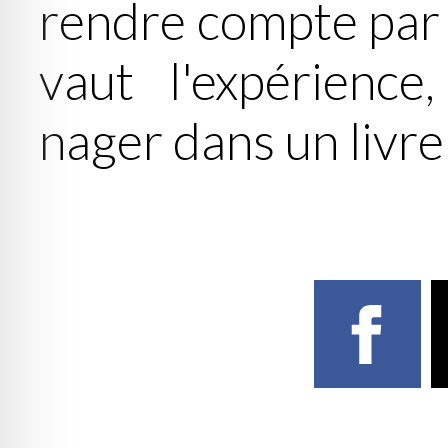
rendre compte par
vaut l'expérienc
nager dans un livre