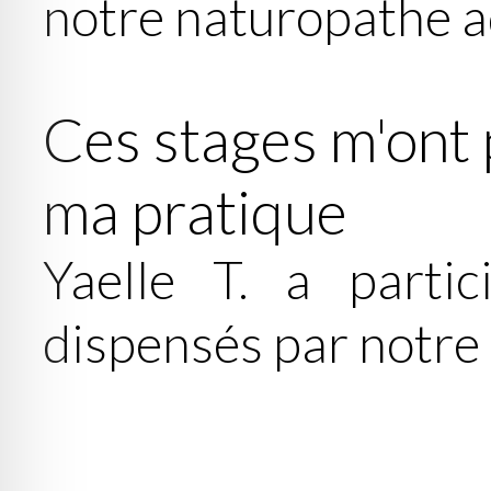
notre naturopathe a
Ces stages m'ont 
ma pratique
Yaelle T. a partic
dispensés par notre