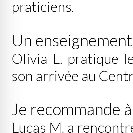
praticiens.
Un enseignement 
Olivia L. pratique 
son arrivée au Cent
Je recommande à
Lucas M. a rencontr