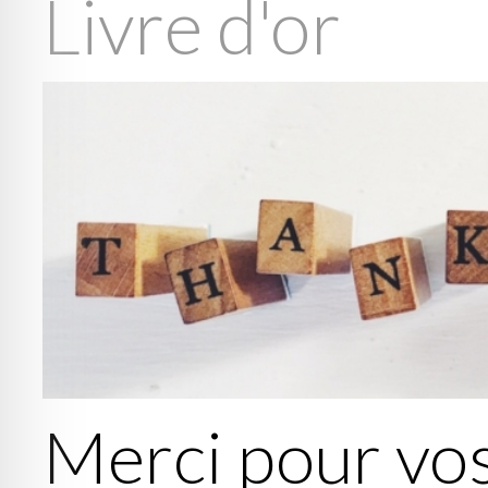
Livre d'or
Merci pour vo