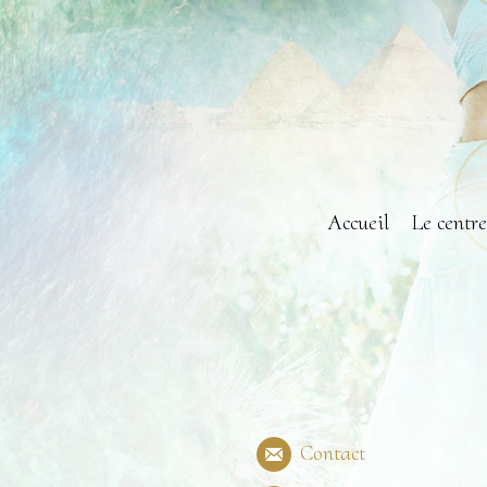
Accueil
Le centre
Contact