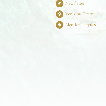
Newsletter
Venir au Centre
Mentions légales