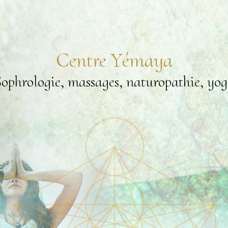
Centre Yémaya
ophrologie, massages, naturopathie, yo