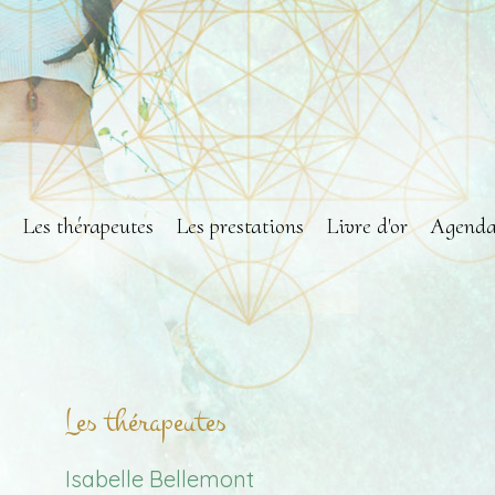
Les thérapeutes
Les prestations
Livre d'or
Agend
Les thérapeutes
Isabelle Bellemont