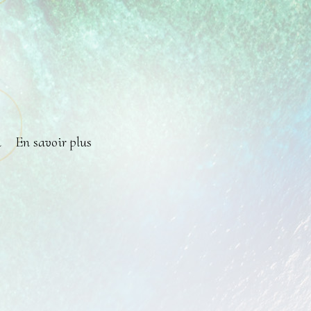
a
En savoir plus