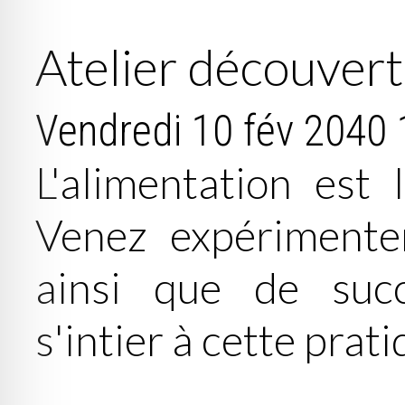
Atelier découver
Vendredi 10 fév 2040
L'alimentation est
Venez expérimenter
ainsi que de succ
s'intier à cette prat