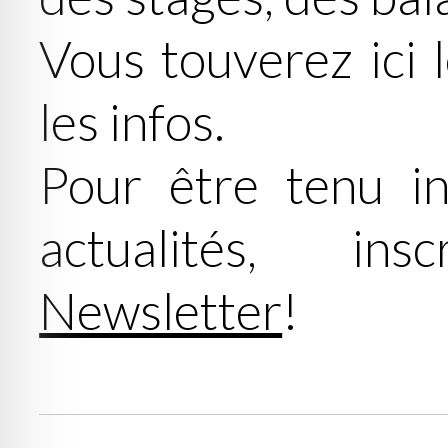
Vous touverez ici 
les infos.
Pour être tenu i
actualités, in
Newsletter
!