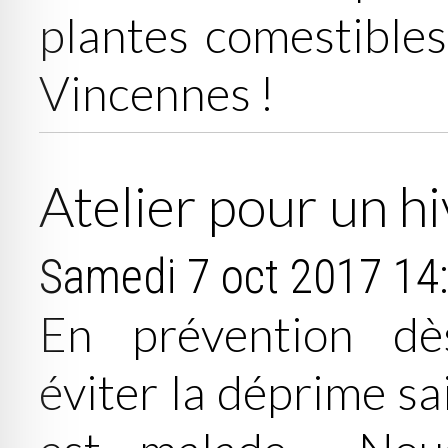
plantes comestibles
Vincennes !
Atelier pour un h
Samedi 7 oct 2017
14
En prévention dè
éviter la déprime sa