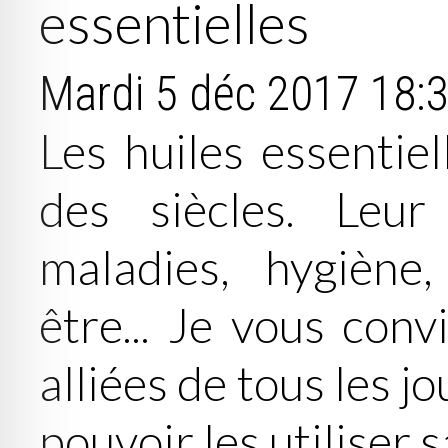
essentielles
Mardi 5 déc 2017
18:
Les huiles essentiel
des siècles. Leur
maladies, hygiène,
être... Je vous con
alliées de tous les j
pouvoir les utiliser 