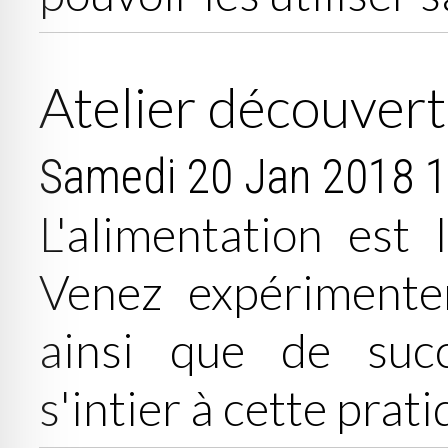
Atelier découver
Samedi 20 Jan 2018
1
L'alimentation est
Venez expérimenter
ainsi que de succ
s'intier à cette prat