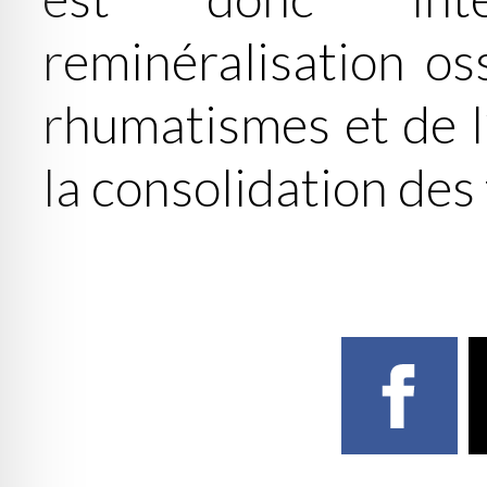
reminéralisation os
rhumatismes et de l
la consolidation des 