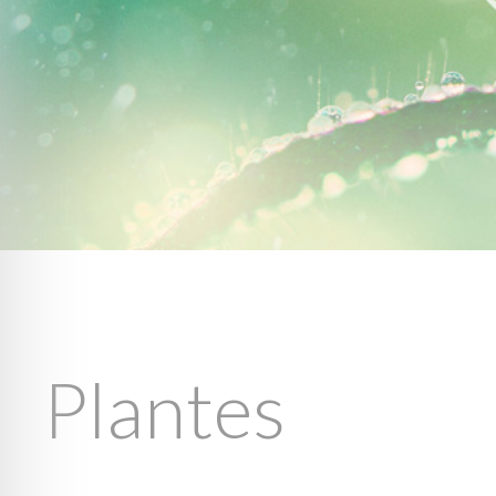
Plantes