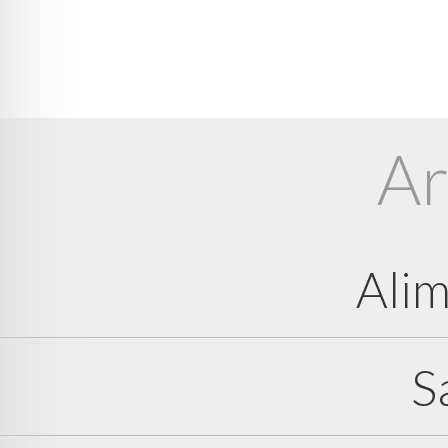
Ar
Alim
S