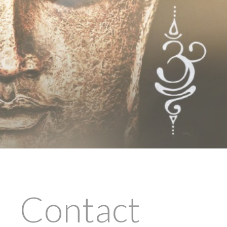
Contact