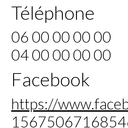
Téléphone
06 00 00 00 00
04 00 00 00 00
Facebook
https://www.fac
1567506716854