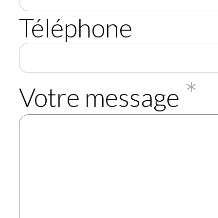
Téléphone
*
Votre message