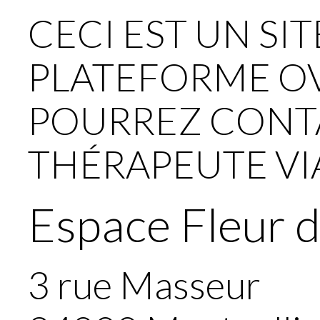
CECI EST UN SI
PLATEFORME OV
POURREZ CONT
THÉRAPEUTE VIA
Espace Fleur d
3 rue Masseur