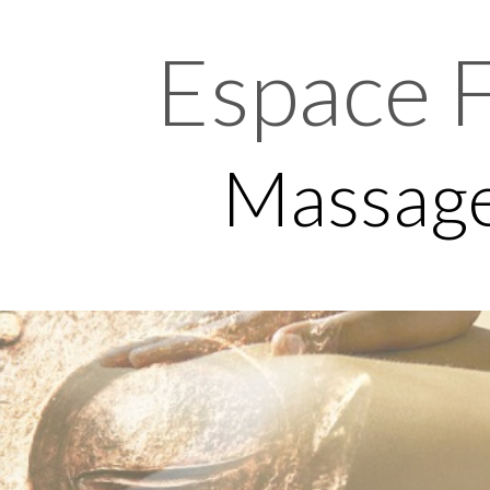
Espace F
Massage