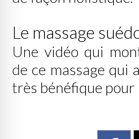
Le massage suédo
Une vidéo qui mont
de ce massage qui a
très bénéfique pour 