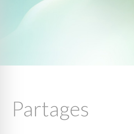
Partages