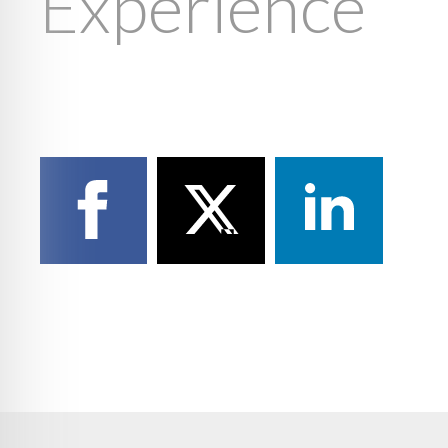
Expérience