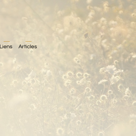
Liens
Articles