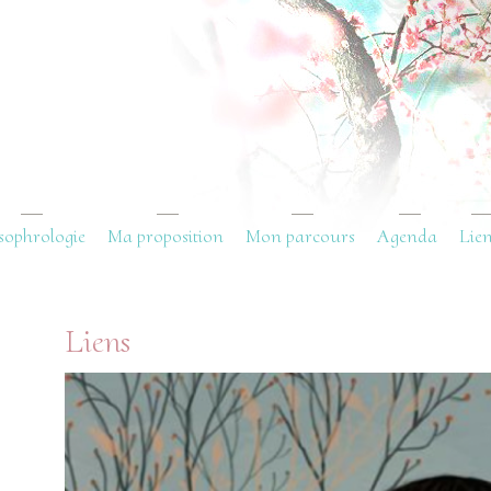
sophrologie
Ma proposition
Mon parcours
Agenda
Lie
Liens