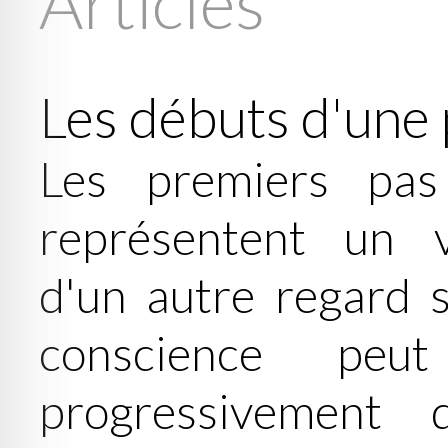
Articles
Les débuts d'une 
Les premiers pas
représentent un v
d'un autre regard s
conscience peu
progressivement 