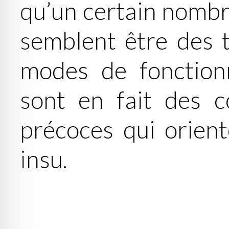
qu’un certain nomb
semblent être des t
modes de fonction
sont en fait des 
précoces qui orient
insu.