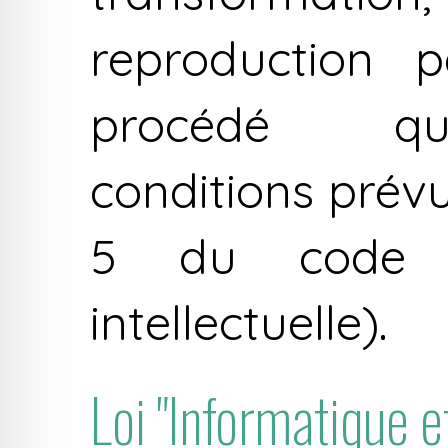
reproduction
procédé qu
conditions prévue
5 du code d
intellectuelle).
Loi "Informatique e