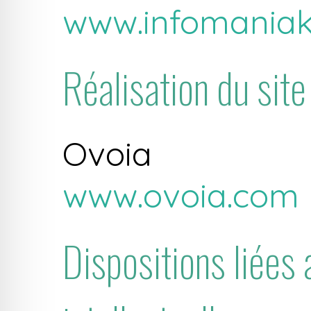
www.infomania
Réalisation du site
Ovoia
www.ovoia.com
Dispositions liées 