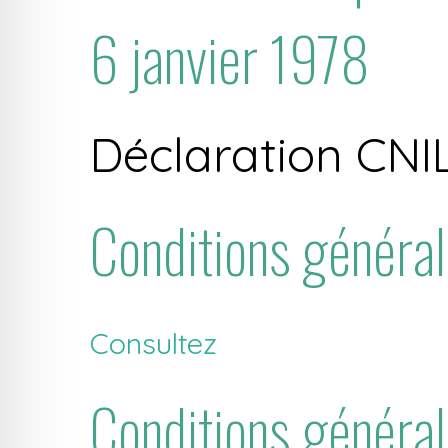
6 janvier 1978
Déclaration CNI
Conditions général
Consultez
Conditions générale