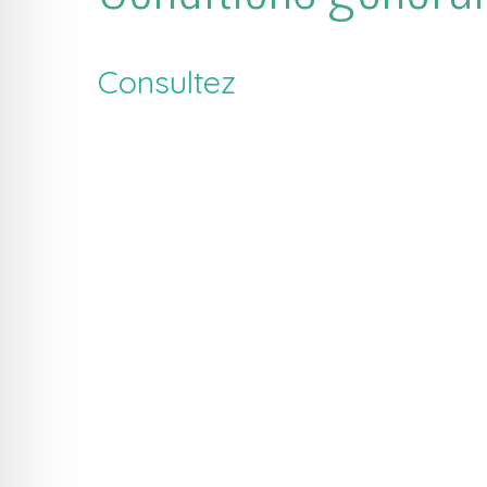
Consultez