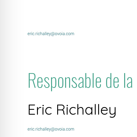
Responsable de la 
Eric Richalley