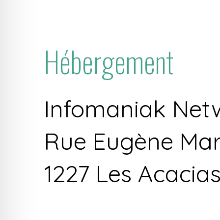
Hébergement
Infomaniak Net
Rue Eugène Mar
1227 Les Acacia