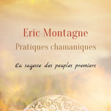
Eric Montagne
Pratiques chamaniques
La sagesse des peuples premiers