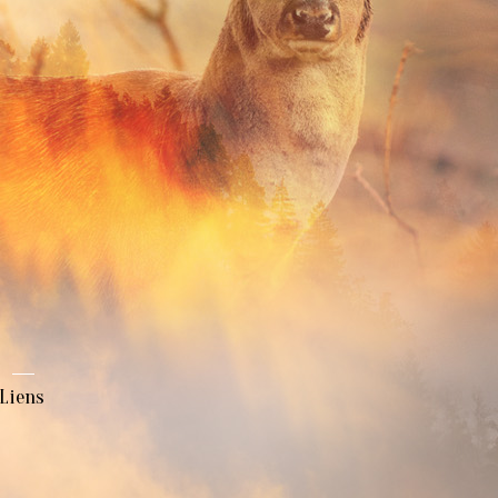
Liens