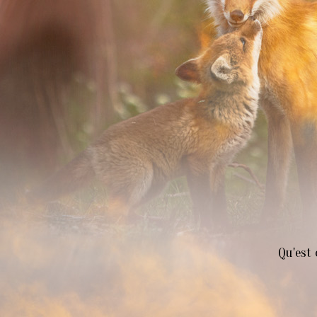
Qu'est