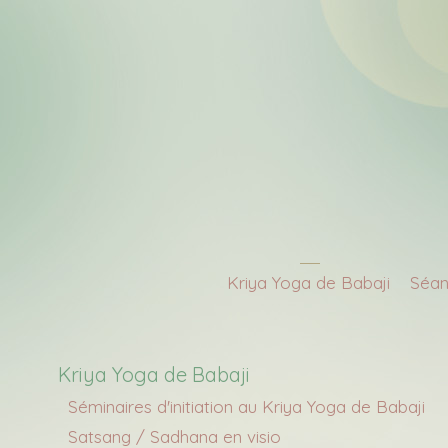
Kriya Yoga de Babaji
Séan
Kriya Yoga de Babaji
Séminaires d'initiation au Kriya Yoga de Babaji
Satsang / Sadhana en visio