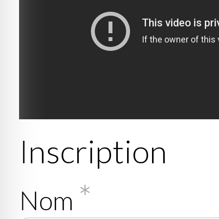
Inscription
*
Nom