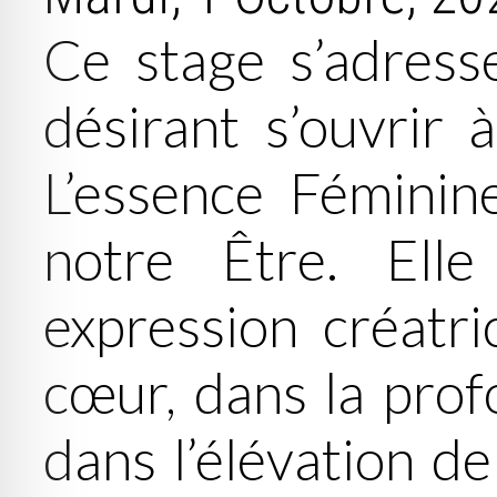
Ce stage s’adress
désirant s’ouvrir 
L’essence Féminin
notre Être. Ell
expression créatri
cœur, dans la prof
dans l’élévation de