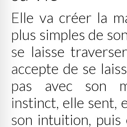
Elle va créer la m
plus simples de son
se laisse traverser
accepte de se laiss
pas avec son me
instinct, elle sent,
son intuition, puis