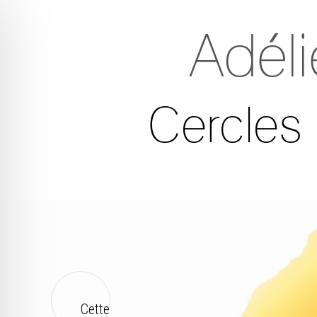
Adél
Cercles
Cette