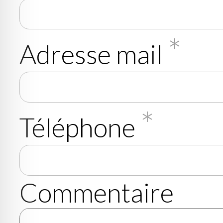
*
Adresse mail
*
Téléphone
Commentaire