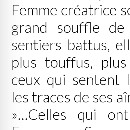
Femme créatrice se 
grand souffle de 
sentiers battus, e
plus touffus, plus
ceux qui sentent l
les traces de ses a
»…Celles qui on