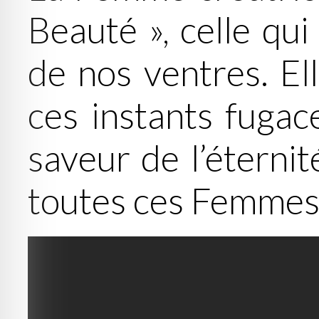
Beauté », celle qui
de nos ventres. Ell
ces instants fugace
saveur de l’éterni
toutes ces Femmes